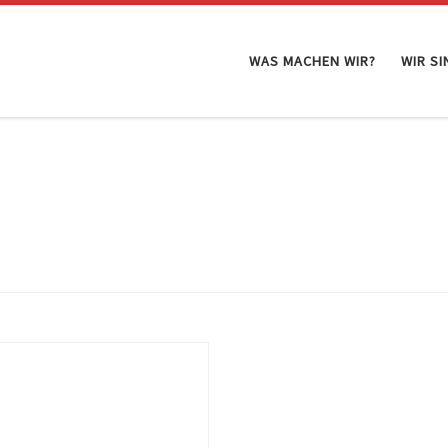
WAS MACHEN WIR?
WIR SI