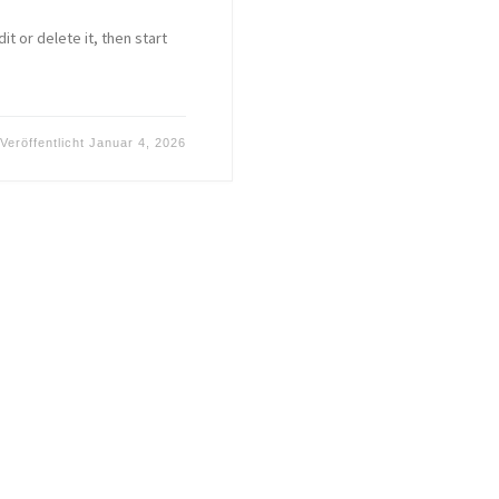
t or delete it, then start
Veröffentlicht
Januar 4, 2026